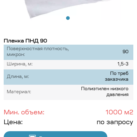
Пленка ПНД 90
Поверхностная плотность,
90
микрон:
Ширина, м:
1,5-3
По треб
Длина, м:
заказчика
Полиэтилен низкого
Материал:
давления
Мин. объем:
1000 м2
Цена:
по запросу