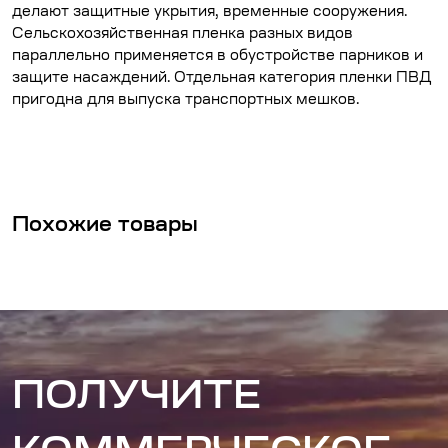
делают защитные укрытия, временные сооружения.
Сельскохозяйственная пленка разных видов
параллельно применяется в обустройстве парников и
защите насаждений. Отдельная категория пленки ПВД
пригодна для выпуска транспортных мешков.
Похожие товары
ПОЛУЧИТЕ