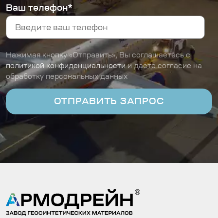
Ваш телефон*
Нажимая кнопку «Отправить», Вы соглашаетесь с
политикой конфиденциальности
и даёте согласие на
обработку персональных данных