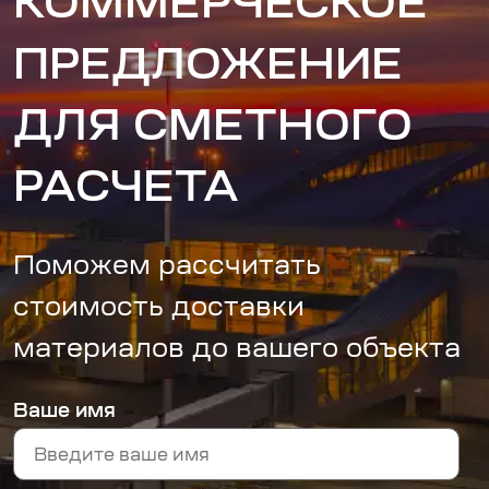
КОММЕРЧЕСКОЕ
ПРЕДЛОЖЕНИЕ
ДЛЯ СМЕТНОГО
РАСЧЕТА
Поможем рассчитать
стоимость доставки
материалов до вашего объекта
Ваше имя