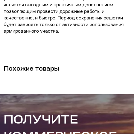
является выгодным и практичным дополнением,
позволяющим провести дорожные работы и
качественно, и быстро. Период сохранения решетки
будет зависеть только от активности использования
армированного участка.
Похожие товары
ПОЛУЧИТЕ