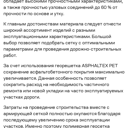
обладает высокими прочностными характеристиками,
а также прочностью узловых соединений до 60 % от
прочности по основе и утку.
К главным достоинствам материала следует отнести
широкий ассортимент изделий с разными
эксплуатационными характеристиками. Большой
выбор позволяет подобрать сетку с оптимальными
параметрами для проведения дорожно-строительных
работ.
За счет использования георешетка ASPHALTEX PET
сохранение асфальтобетонного покрытия максимально
увеличивается. Данная особенность позволяет
сократить расход на необходимость частичного
ремонта или новой укладки на часто эксплуатируемых
участках дороги.
Затраты на проведение строительства вместе с
армирующей сеткой полностью окупаются благодаря
последующему увеличению срока эксплуатации
участков. Именно поэтому полимерная геосетка