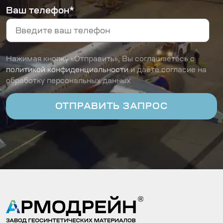
Ваш телефон*
Нажимая кнопку «Отправить», Вы соглашаетесь с
политикой конфиденциальности
и даёте согласие на
обработку персональных данных