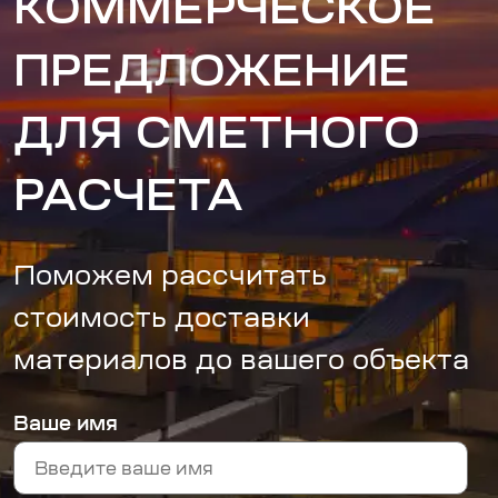
КОММЕРЧЕСКОЕ
ПРЕДЛОЖЕНИЕ
ДЛЯ СМЕТНОГО
РАСЧЕТА
Поможем рассчитать
стоимость доставки
материалов до вашего объекта
Ваше имя